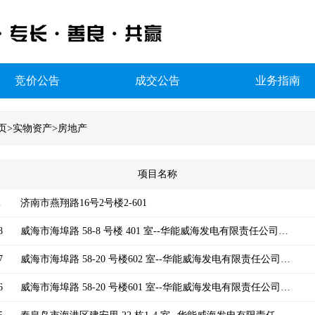
竞价公告
成交公告
业务指南
页
>
实物资产
>
房地产
项目名称
2
济南市燕翔路16号2号楼2-601
8
威海市海埠路 58-8 号楼 401 室--华能威海发电有限责任公司所属8套房产
7
威海市海埠路 58-20 号楼602 室--华能威海发电有限责任公司所属8套房产
6
威海市海埠路 58-20 号楼601 室--华能威海发电有限责任公司所属8套房产