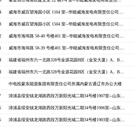
5
秦皇岛市海港区建安里 22 栋1-4 室--华能威海发电有限责任公司所属8套房产
4
威海市威百望海园小区 1104 室--华能威海发电有限责任公司所属8套房产
3
威海市威百望海园小区 1504 室--华能威海发电有限责任公司所属8套房产
2
威海市海埠路 58-40 号楼401 室--华能威海发电有限责任公司所属8套房产
1
威海市海埠路 58-39 号楼401 室--华能威海发电有限责任公司所属8套房产
H
福建省福州市六一北路328号金源花园B区（金安大厦）A、B区连接体，地下一层22号车位
H
福建省福州市六一北路328号金源花园B区（金安大厦）A、B区连接体，2201单元
2
中电投蒙东能源集团有限责任公司所属内蒙古通辽市办公大楼
7
漳浦县绥安镇龙湖路西段万新阳光城二期34号楼1907室--山东鲁地矿业投资有限公司所属97套房产
6
漳浦县绥安镇龙湖路西段万新阳光城二期34号楼1906室--山东鲁地矿业投资有限公司所属97套房产
5
漳浦县绥安镇龙湖路西段万新阳光城二期34号楼1903室--山东鲁地矿业投资有限公司所属97套房产