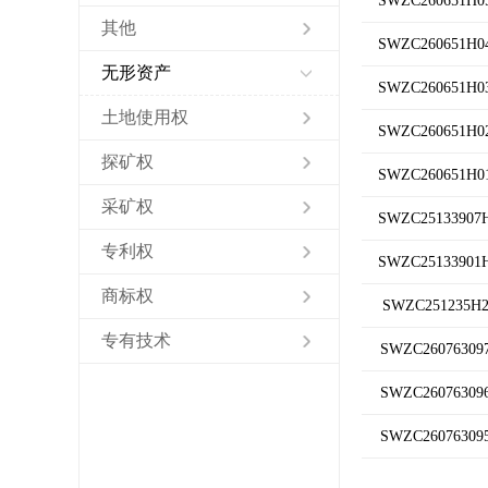
SWZC260651H0
其他
SWZC260651H0
无形资产
SWZC260651H0
土地使用权
SWZC260651H0
探矿权
SWZC260651H0
采矿权
SWZC25133907
专利权
SWZC25133901
商标权
SWZC251235H
专有技术
SWZC26076309
SWZC26076309
SWZC26076309