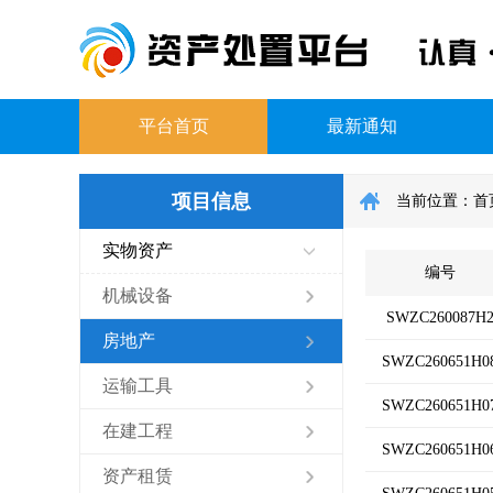
平台首页
最新通知
项目信息
当前位置：
首
实物资产
编号
机械设备
SWZC260087H
房地产
SWZC260651H0
运输工具
SWZC260651H0
在建工程
SWZC260651H0
资产租赁