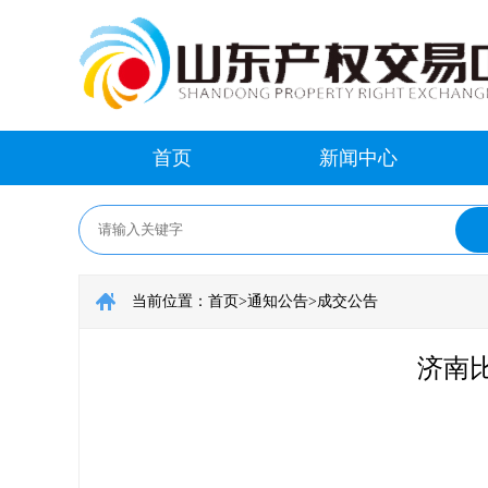
首页
新闻中心
当前位置：
首页
>
通知公告
>
成交公告
济南比