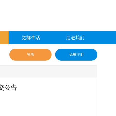
党群生活
走进我们
登录
免费注册
成交公告