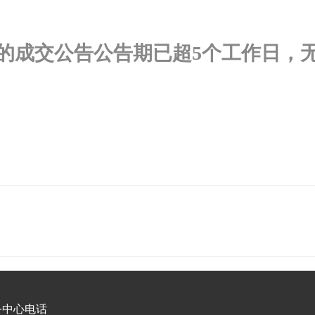
的成交公告公告期已超5个工作日，
务中心电话