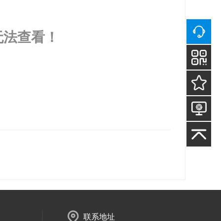
无法查看！
联系地址