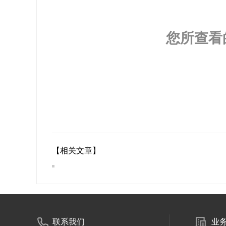
您所查看
【相关文章】
联系我们
业