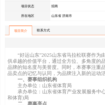
项目状态
招商
所在地区
山东省
济南市
联系方式
项目简介
“好运山东”2025山东省马拉松联赛
供卓越的价值平台，通过全方位、多角度的
品牌的知名度与美誉度。同时，本赛事注重
品卖点的记忆与认同，为品牌注入新的运动
一、赛事组织机构
主办单位：山东省体育局
承办单位：山东省体育产业发展服务中
和体育)局
二、赛事亮点