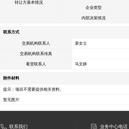
转让方基本情况
企业类型
内部决策情况
联系方式
交易机构联系人
裴女士
交易机构联系传真
看货联系人
马文静
附件材料
提示：项目不需要提供相关资料。
暂无图片
联系我们
业务中心电话