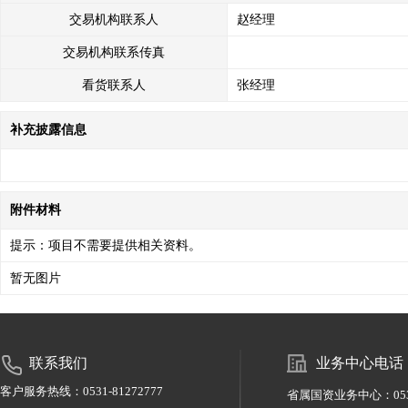
交易机构联系人
赵经理
交易机构联系传真
看货联系人
张经理
补充披露信息
附件材料
提示：项目不需要提供相关资料。
暂无图片
联系我们
业务中心电话
客户服务热线：0531-81272777
省属国资业务中心：0531-