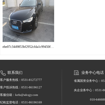
ebe07c3449853bf2952cfda1c99450f7.jpg
联系我们
业务中心电话
客户服务热线：0531-81272777
省属国资业务中心：0531-
客户投诉热线：0531-86196127
央企业务中心：0531-
客服信箱：kefu@sdcqjy.com
010-6466886
纪检监督电话：0531-86196169