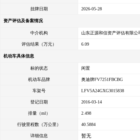
挂牌日期
2026-05-28
资产评估及备案情况
中介机构
山东正源和信资产评估有限公
评估结果（万元）
6.09
机动车具体信息
标的状态
闲置
机动车品牌
奥迪牌FV7251FBCBG
车架号
LFV5A24GXG3015838
登记日期
2016-03-14
排量（ml）
2.498
行驶里程数（万公里）
40.5884
暂无
详细信息