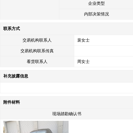
企业类型
内部决策情况
联系方式
交易机构联系人
裴女士
交易机构联系传真
看货联系人
周女士
补充披露信息
附件材料
现场踏勘确认书