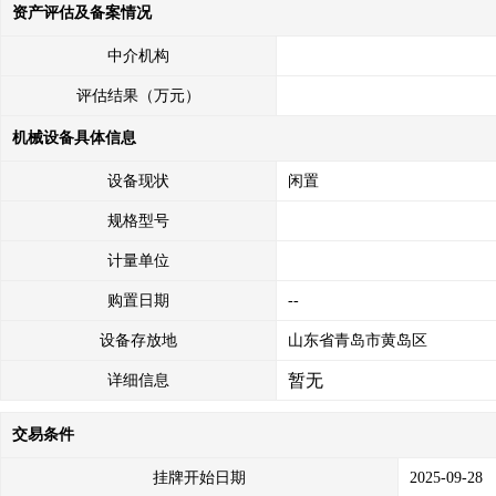
资产评估及备案情况
中介机构
评估结果（万元）
机械设备具体信息
设备现状
闲置
规格型号
计量单位
购置日期
--
设备存放地
山东省青岛市黄岛区
暂无
详细信息
交易条件
挂牌开始日期
2025-09-28