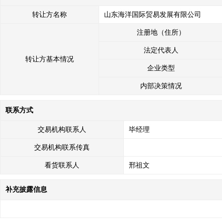
转让方名称
山东海洋国际贸易发展有限公司
注册地（住所）
法定代表人
转让方基本情况
企业类型
内部决策情况
联系方式
交易机构联系人
毕经理
交易机构联系传真
看货联系人
邢祖文
补充披露信息