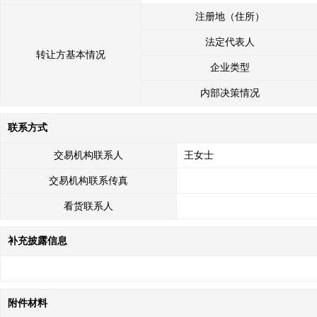
注册地（住所）
法定代表人
转让方基本情况
企业类型
内部决策情况
联系方式
交易机构联系人
王女士
交易机构联系传真
看货联系人
补充披露信息
附件材料