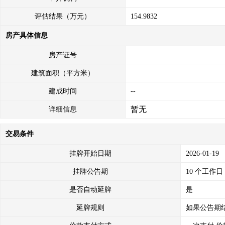
评估结果（万元）
154.9832
房产具体信息
房产证号
建筑面积（平方米）
建成时间
--
暂无
详细信息
交易条件
挂牌开始日期
2026-01-19
挂牌公告期
10 个工作日
是否自动延牌
是
延牌规则
如果公告期