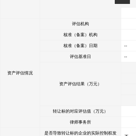
评估机构
核准（备案）机构
核准（备案）日期
--
评估基准日
--
资产评估情况
资产评估结果（万元）
转让标的对应评估值（万元）
律师事务所
是否导致转让标的企业的实际控制权发