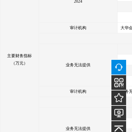
2024
审计机构
大华会
主要财务指标
（万元）
业务无法提供
审计机构
业务
业务无法提供