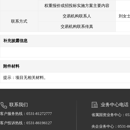
权重报价或招投标实施方案主要内容
交易机构联系人
刘女
联系方式
交易机构联系传真
补充披露信息
附件材料
提示：项目无相关材料。
联系我们
业务中心电话
客户服务热线：0531-81272777
省属国资业务中心：0531-
客户投诉热线：0531-86196127
央企业务中心：0531-