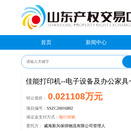
首页
新闻中心
佳能打印机--电子设备及办公家具
0.021108万元
转让底价：
项目编号：
SSZC26016802
保证金支付方式：
银行转账
委托方：
威海新兴保得物流有限公司管理人