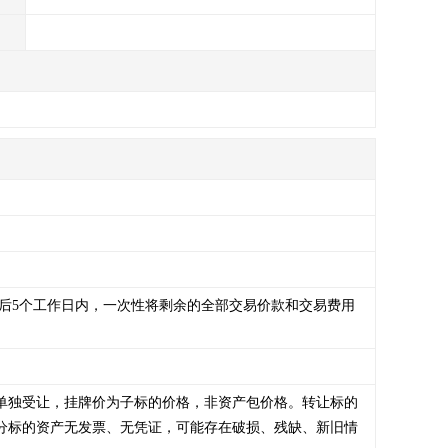
后5个工作日内，一次性将剩余的全部交易价款和交易费用
可单独受让，挂牌价为子标的价格，非资产包价格。转让标的
分标的资产无发票、无凭证，可能存在破损、残缺、新旧情