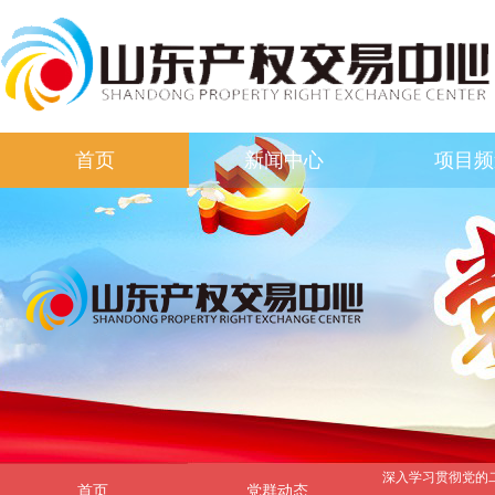
首页
新闻中心
项目频
深入学习贯彻党的
首页
党群动态