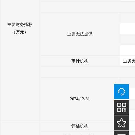
主要财务指标
（万元）
业务无法提供
审计机构
业务
2024-12-31
评估机构