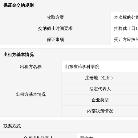
保证金交纳规则
收取方案
本次标的处
交纳截止时间要求
挂牌截止日1
保证事项
受让方应按
出租方基本情况
出租方名称
山东省药学科学院
注册地（住所）
法定代表人
出租方基本情况
企业类型
内部决策情况
联系方式