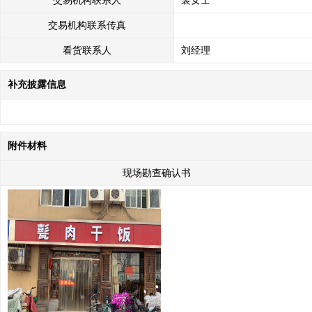
交易机构联系人
裴女士
交易机构联系传真
看货联系人
刘经理
补充披露信息
附件材料
现场勘查确认书