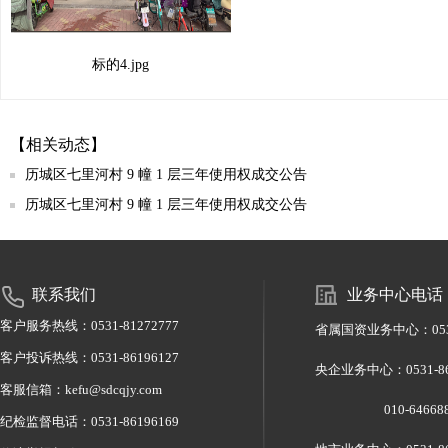
标的4.jpg
【相关动态】
历城区七里河村 9 幢 1 层三年使用权成交公告
历城区七里河村 9 幢 1 层三年使用权成交公告
联系我们
业务中心电话
客户服务热线：0531-81272777
省属国资业务中心：0531-
客户投诉热线：0531-86196127
央企业务中心：0531-
客服信箱：kefu@sdcqjy.com
010-6466886
纪检监督电话：0531-86196169