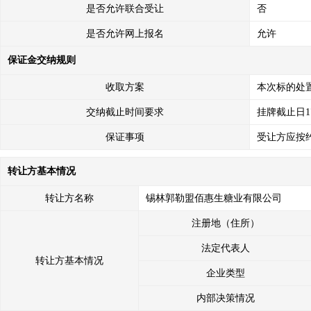
是否允许联合受让
否
是否允许网上报名
允许
保证金交纳规则
收取方案
本次标的处
交纳截止时间要求
挂牌截止日1
保证事项
受让方应按
转让方基本情况
转让方名称
锡林郭勒盟佰惠生糖业有限公司
注册地（住所）
法定代表人
转让方基本情况
企业类型
内部决策情况