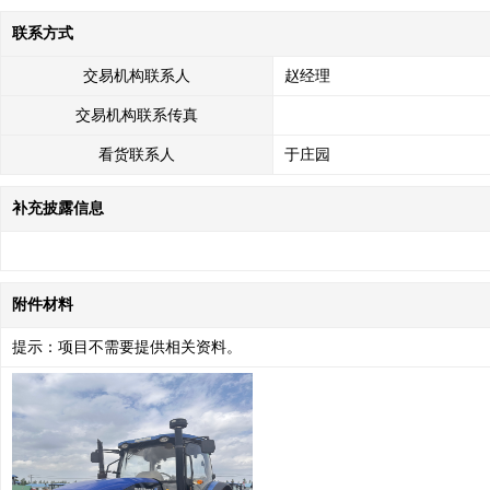
联系方式
交易机构联系人
赵经理
交易机构联系传真
看货联系人
于庄园
补充披露信息
附件材料
提示：项目不需要提供相关资料。