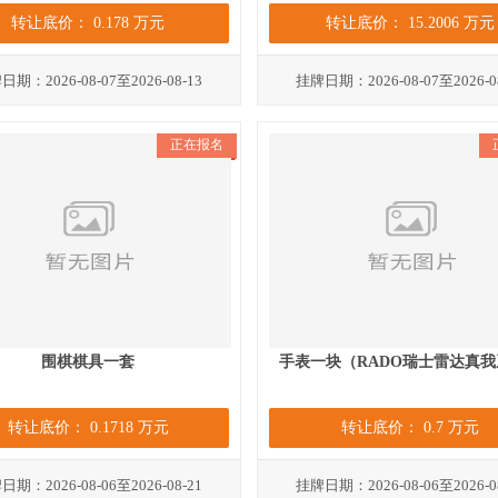
转让底价： 0.178 万元
转让底价： 15.2006 万元
期：2026-08-07至2026-08-13
挂牌日期：2026-08-07至2026-0
正在报名
围棋棋具一套
手表一块（RADO瑞士雷达真我
转让底价： 0.1718 万元
转让底价： 0.7 万元
期：2026-08-06至2026-08-21
挂牌日期：2026-08-06至2026-0