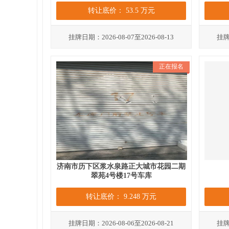
转让底价： 53.5 万元
挂牌日期：2026-08-07至2026-08-13
挂牌日
正在报名
济南市历下区浆水泉路正大城市花园二期
翠苑4号楼17号车库
转让底价： 9.248 万元
挂牌日期：2026-08-06至2026-08-21
挂牌日