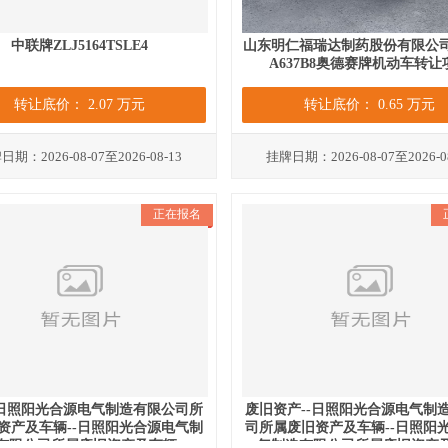
中联牌ZLJ5164TSLE4
山东明仁福瑞达制药股份有限公
A637B8奥德赛牌机动车转让
转让底价： 2.07 万元
转让底价： 0.65 万元
期：2026-08-07至2026-08-13
挂牌日期：2026-08-07至2026-0
正在报名
-日照阳光合源电气制造有限公司所
废旧资产--日照阳光合源电气制
资产及车辆--日照阳光合源电气制
司所属废旧资产及车辆--日照阳
有限公司所属废旧资产及车辆
气制造有限公司所属废旧资产