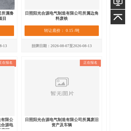
司所属鲁
日照阳光合源电气制造有限公司所属边角
项目
料废铁
转让底价： 0.15 /吨
8-13
挂牌日期：2026-08-07至2026-08-13
正在报名
正在报名
造有限公
日照阳光合源电气制造有限公司所属废旧
光合源电
资产及车辆
及车辆