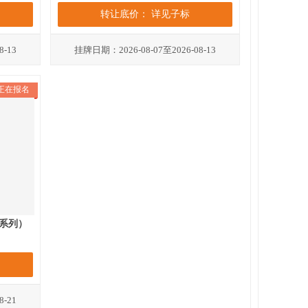
转让底价： 详见子标
8-13
挂牌日期：2026-08-07至2026-08-13
正在报名
系列）
8-21