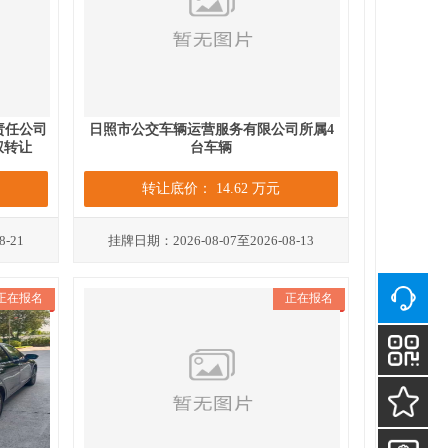
责任公司
日照市公交车辆运营服务有限公司所属4
权转让
台车辆
转让底价： 14.62 万元
8-21
挂牌日期：2026-08-07至2026-08-13
正在报名
正在报名