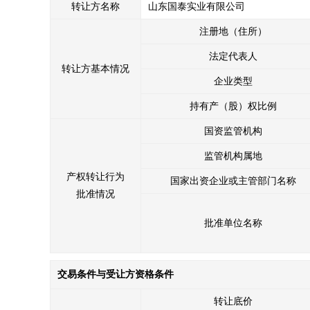
转让方名称
山东国泰实业有限公司
注册地（住所）
法定代表人
转让方基本情况
企业类型
持有产（股）权比例
国资监管机构
监管机构属地
产权转让行为
国家出资企业或主管部门名称
批准情况
批准单位名称
交易条件与受让方资格条件
转让底价