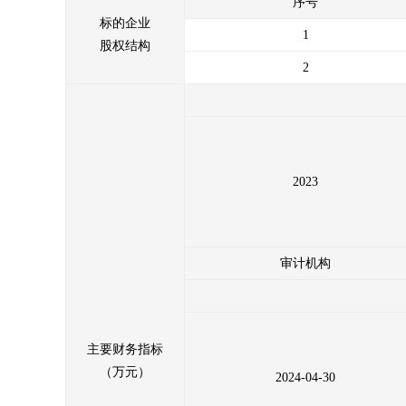
序号
标的企业
1
股权结构
2
2023
审计机构
主要财务指标
（万元）
2024-04-30