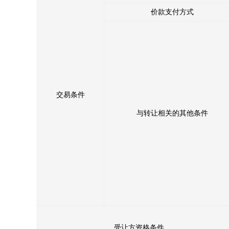
价款支付方式
交易条件
与转让相关的其他条件
受让方资格条件