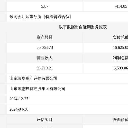
5.87
-414.05
致同会计师事务所（特殊普通合伙）
以下数据出自近期财务报表
资产总额
负债总
20,063.73
16,625.0
营业收入
利润总
93,719.21
6,599.06
山东瑞华资产评估有限公司
山东国惠投资控股集团有限公司
2024-12-27
2024-04-30
评估项目
账面价