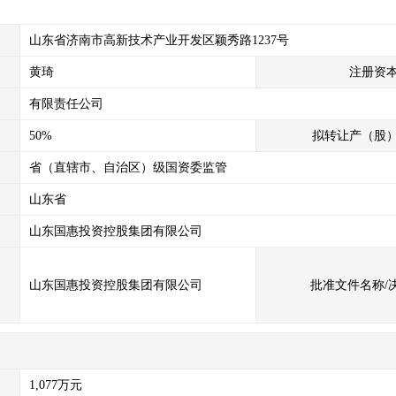
山东省济南市高新技术产业开发区颖秀路1237号
黄琦
注册资
有限责任公司
50%
拟转让产（股
省（直辖市、自治区）级国资委监管
山东省
山东国惠投资控股集团有限公司
山东国惠投资控股集团有限公司
批准文件名称/
1,077万元