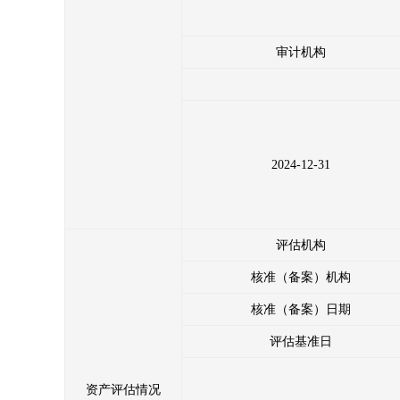
审计机构
2024-12-31
评估机构
核准（备案）机构
核准（备案）日期
评估基准日
资产评估情况