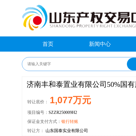
首页
新闻中心
济南丰和泰置业有限公司50%国有
1,077万元
转让底价：
项目编号：
SZZR250009H2
保证金支付方式：
银行转账
转让方：
山东国泰实业有限公司