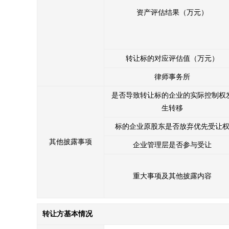
资产评估结果（万元）
转让标的对应评估值（万元）
律师事务所
是否导致转让标的企业的实际控制权
生转移
标的企业原股东是否放弃优先受让
其他披露事项
企业管理层是否参与受让
重大事项及其他披露内容
转让方基本情况