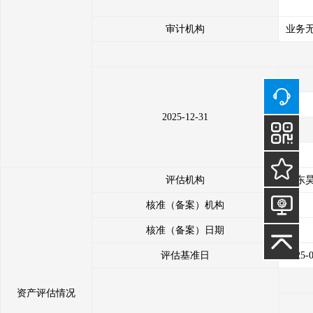
审计机构
业务
2025-12-31
评估机构
山东
核准（备案）机构
核准（备案）日期
--
评估基准日
2025-
资产评估情况