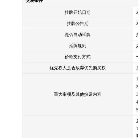
交易条件
挂牌开始日期
挂牌公告期
是否自动延牌
延牌规则
价款支付方式
优先权人是否放弃优先购买权
重大事项及其他披露内容