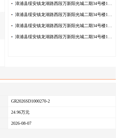
漳浦县绥安镇龙湖路西段万新阳光城二期34号楼1906室
漳浦县绥安镇龙湖路西段万新阳光城二期34号楼1903室
漳浦县绥安镇龙湖路西段万新阳光城二期34号楼1807室
漳浦县绥安镇龙湖路西段万新阳光城二期34号楼1806室
GR2026SD1000270-2
24.96万元
2026-08-07