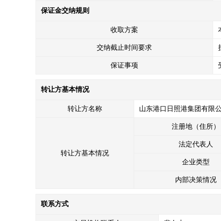
保证金交纳规则
收取方案
交纳截止时间要求
保证事项
转让方基本情况
转让方名称
山东港口日照港集团有限
注册地（住所）
法定代表人
转让方基本情况
企业类型
内部决策情况
联系方式