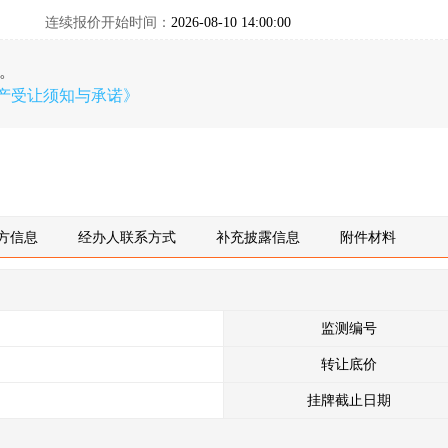
连续报价开始时间：
2026-08-10 14:00:00
。
产受让须知与承诺》
方信息
经办人联系方式
补充披露信息
附件材料
监测编号
转让底价
挂牌截止日期