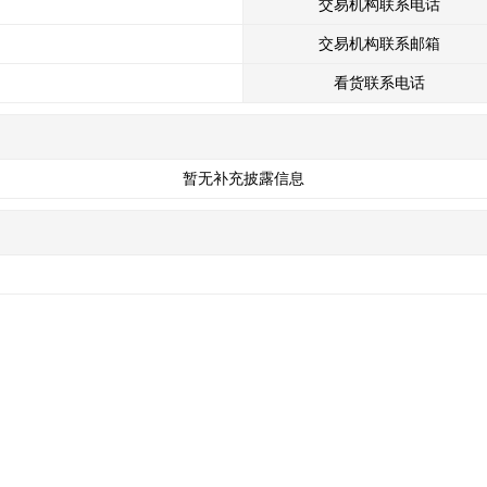
交易机构联系电话
交易机构联系邮箱
看货联系电话
暂无补充披露信息