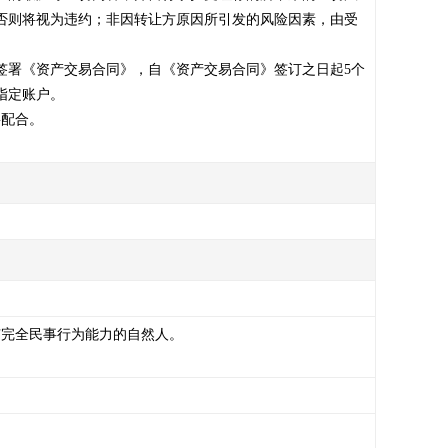
否则将视为违约；非因转让方原因所引发的风险因素，由受
签署《资产交易合同》，自《资产交易合同》签订之日起5个
定账户。

配合。

完全民事行为能力的自然人。
