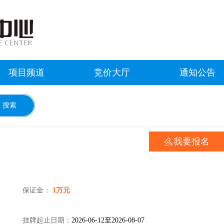
项目频道
竞价大厅
通知公告
我要报名
保证金：
1万元
挂牌起止日期：
2026-06-12至2026-08-07