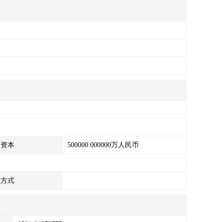
。
册资本
500000.000000万人民币
系方式