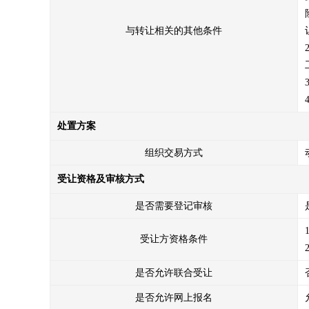
与转让相关的其他条件
处置方案
组织交易方式
受让资格及审核方式
是否需要登记审核
受让方资格条件
是否允许联合受让
是否允许网上报名