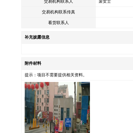
交易机构联系人
裴女士
交易机构联系传真
看货联系人
补充披露信息
附件材料
提示：项目不需要提供相关资料。